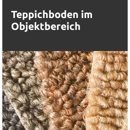
Teppichboden im
Objektbereich