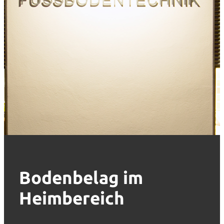
Bodenbelag im
Heimbereich