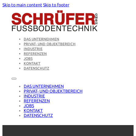
Skip to main content
Skip to footer
DAS UNTERNEHMEN
PRIVAT- UND OBJEKTBEREICH
INDUSTRIE
REFERENZEN
JOBS
KONTAKT
DATENSCHUTZ
DAS UNTERNEHMEN
PRIVAT- UND OBJEKTBEREICH
INDUSTRIE
REFERENZEN
JOBS
KONTAKT
DATENSCHUTZ