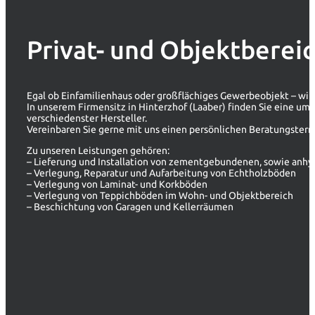
Privat- und Objektberei
Egal ob Einfamilienhaus oder großflächiges Gewerbeobjekt – wir 
In unserem Firmensitz in Hinterzhof (Laaber) finden Sie eine um
verschiedenster Hersteller.
Vereinbaren Sie gerne mit uns einen persönlichen Beratungstermi
Zu unseren Leistungen gehören:
– Lieferung und Installation von zementgebundenen, sowie anh
– Verlegung, Reparatur und Aufarbeitung von Echtholzböden
– Verlegung von Laminat- und Korkböden
– Verlegung von Teppichböden im Wohn- und Objektbereich
– Beschichtung von Garagen und Kellerräumen