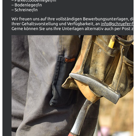
– Parkettbodenleger/in
– Bodenleger/in
– Schreiner/in
Wir freuen uns auf Ihre vollständigen Bewerbungsunterlagen, die 
Ihrer Gehaltsvorstellung und Verfügbarkeit, an
info@schruefer-f
Gerne können Sie uns Ihre Unterlagen alternativ auch per Post z