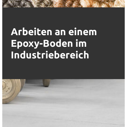
Arbeiten an einem
Epoxy-Boden im
Industriebereich