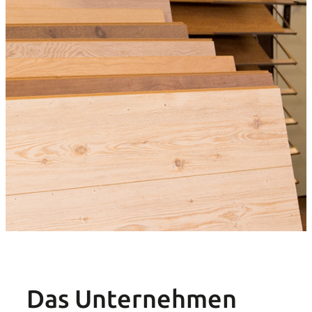
Das Unternehmen