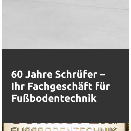
60 Jahre Schrüfer –
Ihr Fachgeschäft für
Fußbodentechnik