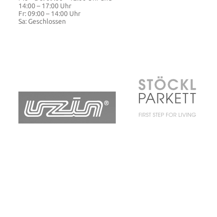
14:00 – 17:00 Uhr
Fr: 09:00 – 14:00 Uhr
Sa: Geschlossen