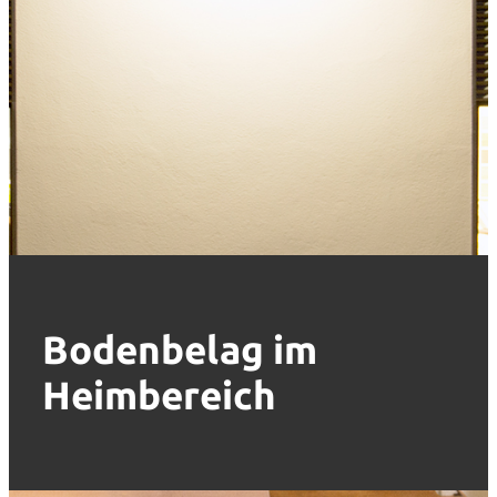
Bodenbelag im
Heimbereich