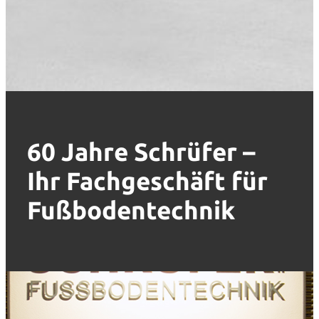
60 Jahre Schrüfer –
Ihr Fachgeschäft für
Fußbodentechnik