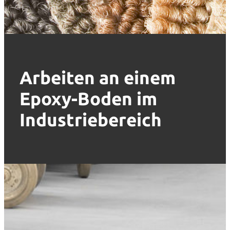
Arbeiten an einem
Epoxy-Boden im
Industriebereich