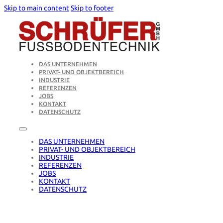
Skip to main content
Skip to footer
DAS UNTERNEHMEN
PRIVAT- UND OBJEKTBEREICH
INDUSTRIE
REFERENZEN
JOBS
KONTAKT
DATENSCHUTZ
DAS UNTERNEHMEN
PRIVAT- UND OBJEKTBEREICH
INDUSTRIE
REFERENZEN
JOBS
KONTAKT
DATENSCHUTZ